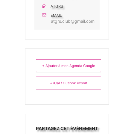
ATGRS
EMAIL
atgrs.club@gmail.com
+ Ajouter à mon Agenda Google
+ iCal / Outlook export
PARTAGEZ CET ÉVÉNEMENT