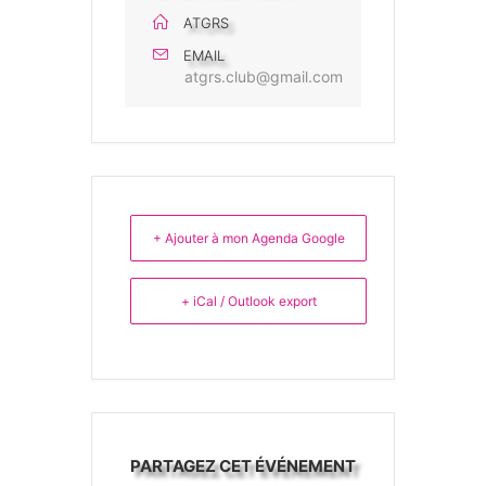
ATGRS
EMAIL
atgrs.club@gmail.com
+ Ajouter à mon Agenda Google
+ iCal / Outlook export
PARTAGEZ CET ÉVÉNEMENT