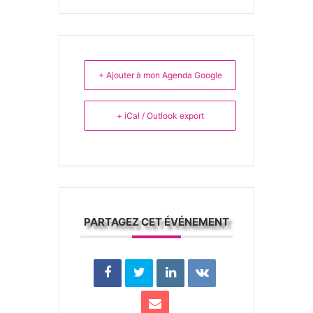
+ Ajouter à mon Agenda Google
+ iCal / Outlook export
PARTAGEZ CET ÉVÉNEMENT