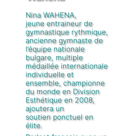
Nina WAHENA,
jeune entraineur de
gymnastique rythmique,
ancienne gymnaste de
l’équipe nationale
bulgare, multiple
médaillée internationale
individuelle et
ensemble, championne
du monde en Division
Esthétique en 2008,
ajoutera un
soutien ponctuel en
élite.