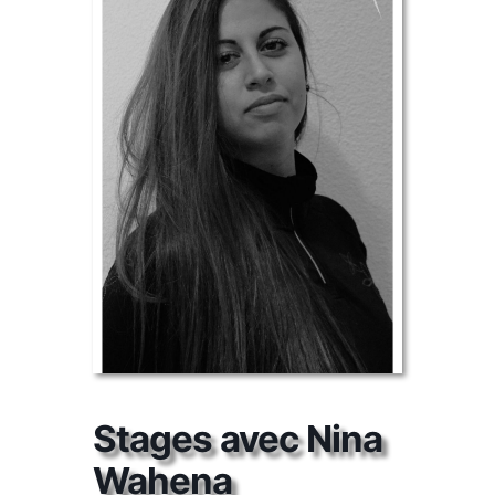
Stages avec Nina
Wahena