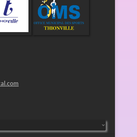
tal.com