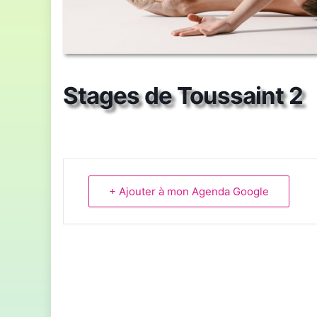
Stages de Toussaint 2
+ Ajouter à mon Agenda Google