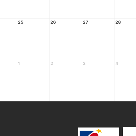
25
26
27
28
1
2
3
4