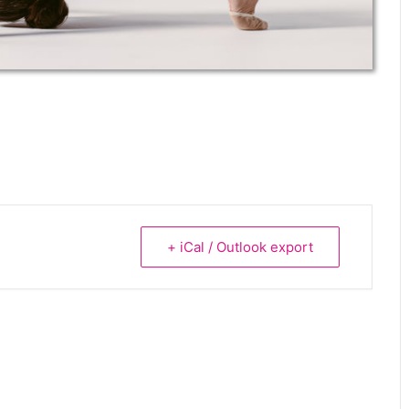
+ iCal / Outlook export