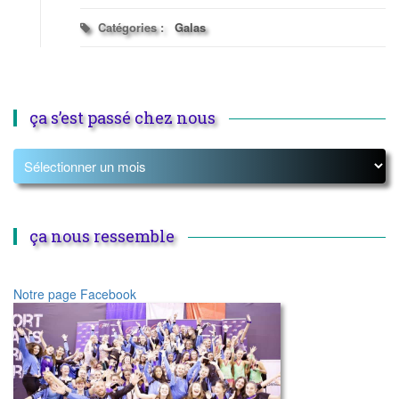
Catégories :
Galas
ça s’est passé chez nous
ça nous ressemble
Notre page Facebook