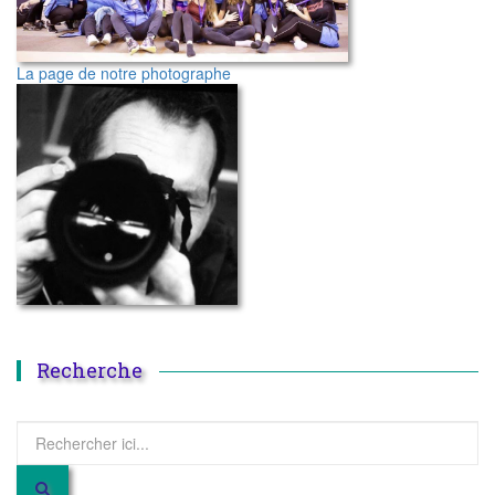
La page de notre photographe
Recherche