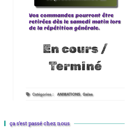
Vos commandes pourront être
retirées dès le samedi matin lors
de la répétition générale.
En cours /
Terminé
Catégories :
ANIMATIONS
,
Galas
ça s’est passé chez nous