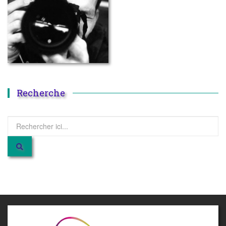
Recherche