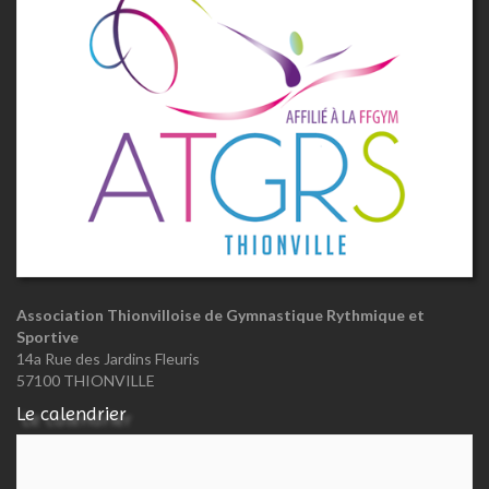
Association Thionvilloise de Gymnastique Rythmique et
Sportive
14a Rue des Jardins Fleuris
57100 THIONVILLE
Le calendrier