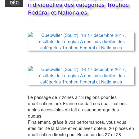
DÉC
individuelles des catégories Trophée
Fédéral et Nationales
Le passage de 7 zones à 13 régions pour les
qualifications aux France rendait ces qualifications
moins accessibles du fait du saupoudrage des
quotas.
Finalement, grâce à vos performances, vous vous
êtes facilité la tâche et vous avez obtenu 20 places en
qualification directe pour Besançon les 27 et 28