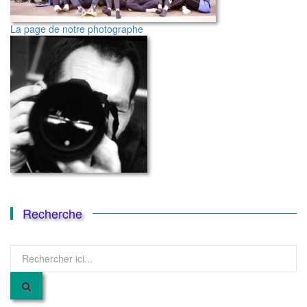
La page de notre photographe
Recherche
Recherche
pour
: