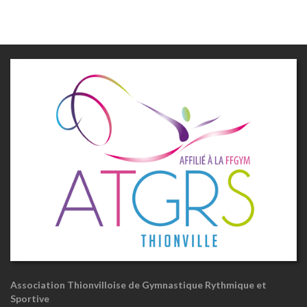
Association Thionvilloise de Gymnastique Rythmique et
Sportive