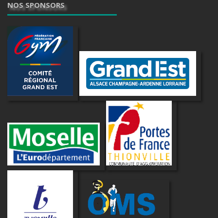
NOS SPONSORS