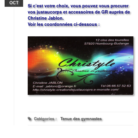
OCT
Si c’est votre choix, vous pouvez vous procurer
vos justaucorps et accessoires de GR auprès de
Christine Jablon.
Voir les coordonnées ci-dessous :
Catégories :
Tenue des gymnastes