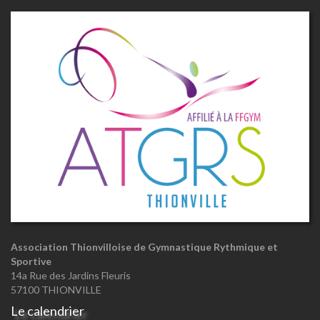
Association Thionvilloise de Gymnastique Rythmique et
Sportive
14a Rue des Jardins Fleuris
57100 THIONVILLE
Le calendrier