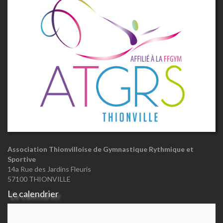
Association Thionvilloise de Gymnastique Rythmique et
Sportive
14a Rue des Jardins Fleuris
57100 THIONVILLE
Le calendrier