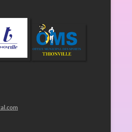
tal.com