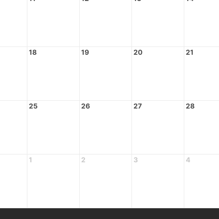
18
19
20
21
25
26
27
28
1
2
3
4