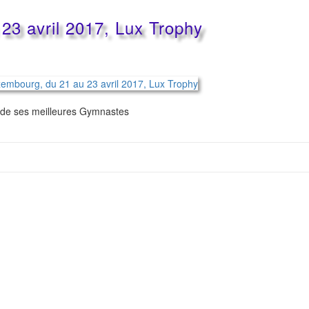
23 avril 2017, Lux Trophy
 de ses meilleures Gymnastes