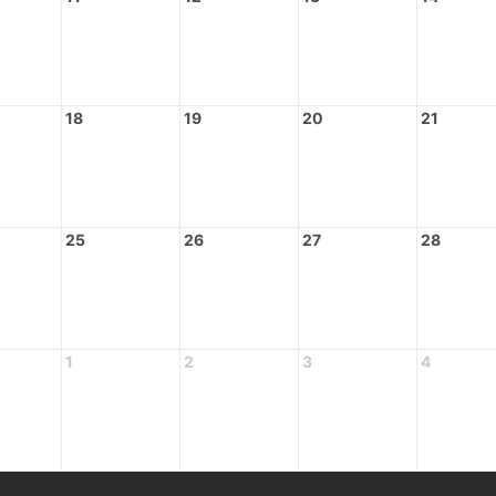
18
19
20
21
25
26
27
28
1
2
3
4