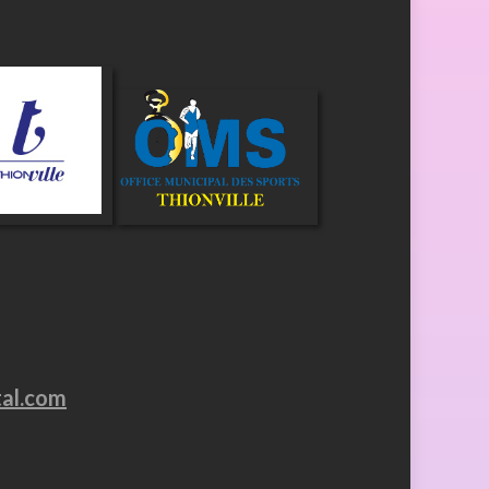
tal.com