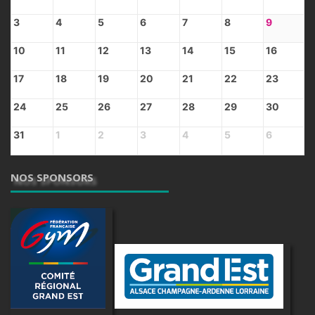
3
4
5
6
7
8
9
10
11
12
13
14
15
16
17
18
19
20
21
22
23
24
25
26
27
28
29
30
31
1
2
3
4
5
6
NOS SPONSORS