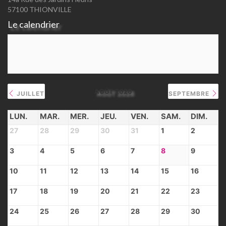
57100 THIONVILLE
Le calendrier
AOÛT 2026
JUILLET
SEPTEMBRE
LUN.
MAR.
MER.
JEU.
VEN.
SAM.
DIM.
27
28
29
30
31
1
2
3
4
5
6
7
8
9
10
11
12
13
14
15
16
17
18
19
20
21
22
23
24
25
26
27
28
29
30