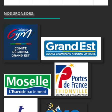
NOS SPONSORS