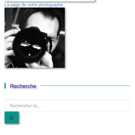
La page de notre photographe
Recherche
Recherche
pour
: