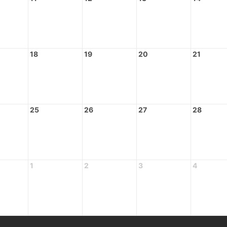
18
19
20
21
25
26
27
28
1
2
3
4