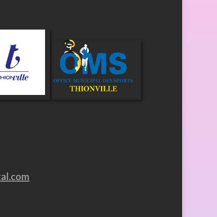
tal.com