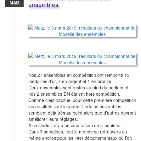
MAR
ensembles
Nos 27 ensembles en compétition ont remporté 15
médailles d’or, 7 en argent et 1 en bronze.
Deux ensembles sont restés au pied du podium et
nos 2 ensembles DN étaient hors compétition.
Comme c’est habituel pour cette première compétition
les résultats sont inégaux. Certains ensembles
semblent déjà très au point alors que d’autres devront
améliorer leurs réglages.
A ce stade il n’y a aucune raison de s’inquiéter.
Dans 3 semaines, tout le monde se retrouvera au
même endroit pour les inter départementaux où l’on