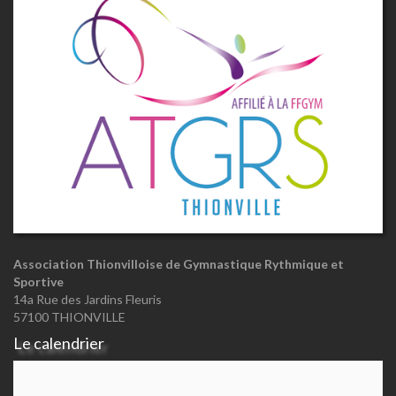
Association Thionvilloise de Gymnastique Rythmique et
Sportive
14a Rue des Jardins Fleuris
57100 THIONVILLE
Le calendrier