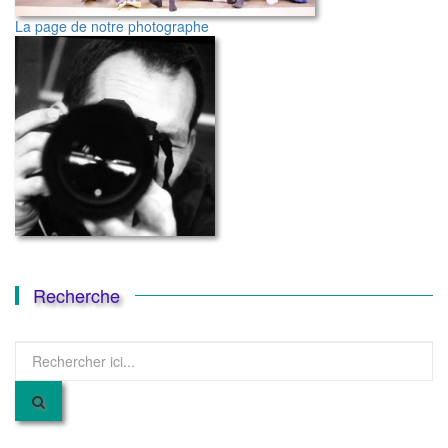
La page de notre photographe
Recherche
Recherche
pour
: