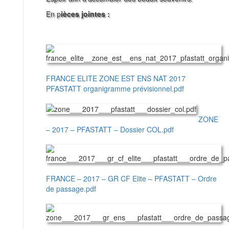
En p
ièces jointes :
FRANCE ELITE ZONE EST ENS NAT 2017
PFASTATT organigramme prévisionnel.pdf
ZONE
– 2017 – PFASTATT – Dossier COL.pdf
FRANCE – 2017 – GR CF Elite – PFASTATT – Ordre
de passage.pdf