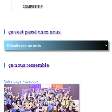
COMPETITIF
ça s’est passé chez nous
ça nous ressemble
Notre page Facebook