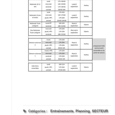
Catégories :
Entraînements
,
Planning
,
SECTEUR