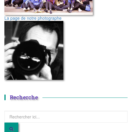
La page de notre photographe
Recherche