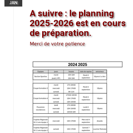
JAN
A suivre : le planning
2025-2026 est en cours
de préparation.
Merci de votre patience