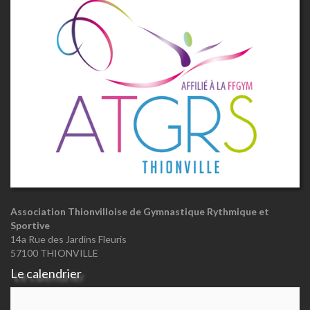
Association Thionvilloise de Gymnastique Rythmique et
Sportive
14a Rue des Jardins Fleuris
57100 THIONVILLE
Le calendrier