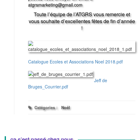
atgrsmarketing@gmail.com
Toute l’équipe de l’ATGRS vous remercie et
vous souhaite d’excellentes fêtes de fin d’année
!
Catalogue Ecoles et Associations Noel 2018.pdf
Jeff de
Bruges_Courrier.pdf
Catégories :
Noël
ça s’est passé chez nous