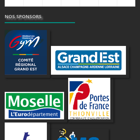
NOS SPONSORS