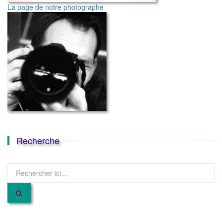
La page de notre photographe
Recherche
Recherche
pour
: