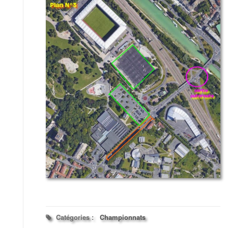
Catégories :
Championnats