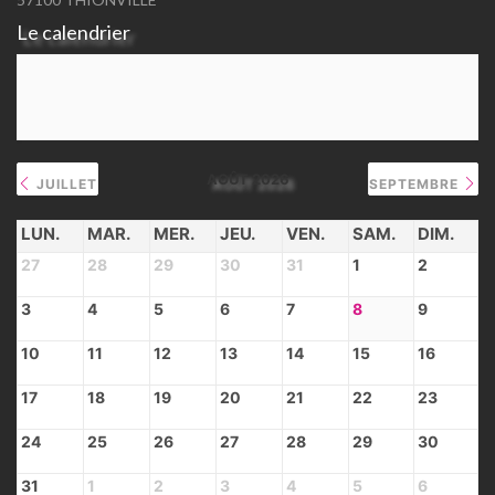
Le calendrier
AOÛT 2026
JUILLET
SEPTEMBRE
LUN.
MAR.
MER.
JEU.
VEN.
SAM.
DIM.
27
28
29
30
31
1
2
3
4
5
6
7
8
9
10
11
12
13
14
15
16
17
18
19
20
21
22
23
24
25
26
27
28
29
30
31
1
2
3
4
5
6