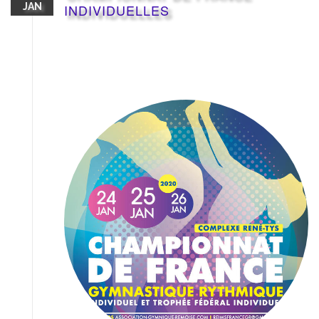
JAN
INDIVIDUELLES