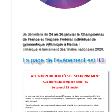
Se déroulera du
24 au 26 janvier le Championnat
de France et Trophée Fédéral individuel de
gymnastique rythmique à Reims
!
Il marque le lancement des finales nationales 2020.
La page de l’événement est
ICI