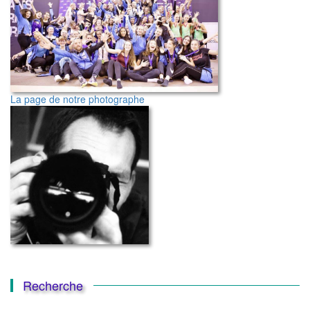
La page de notre photographe
Recherche