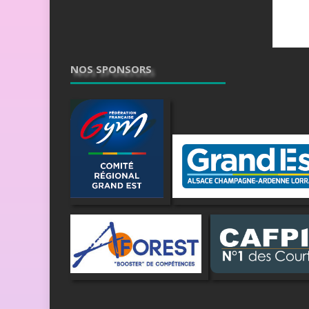
NOS SPONSORS