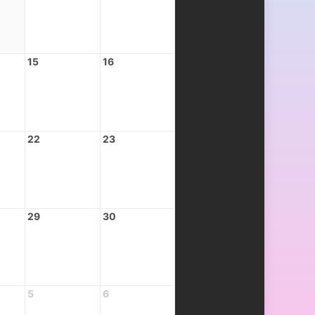
15
16
22
23
29
30
5
6