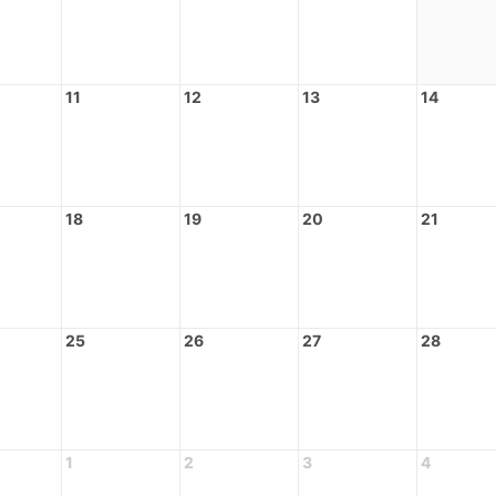
11
12
13
14
18
19
20
21
25
26
27
28
1
2
3
4