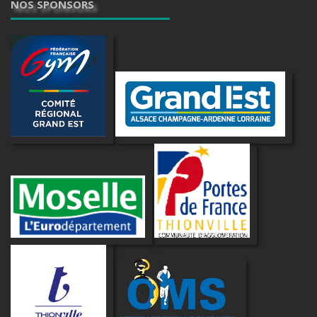
NOS SPONSORS