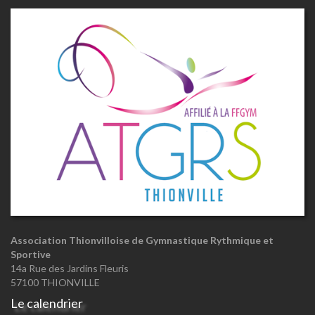
Association Thionvilloise de Gymnastique Rythmique et
Sportive
14a Rue des Jardins Fleuris
57100 THIONVILLE
Le calendrier