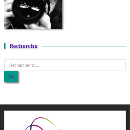
Recherche