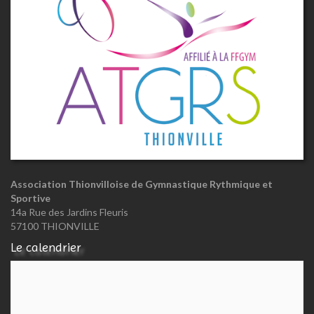
Association Thionvilloise de Gymnastique Rythmique et
Sportive
14a Rue des Jardins Fleuris
57100 THIONVILLE
Le calendrier