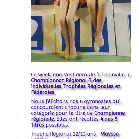
Ce week-end s’est déroulé à Thionville le
Championnat Régional B des
individuelles Trophées Régionales et
Fédérales
Nous félicitons nos 6 gymnastes qui
concouraient chacune dans leur
catégorie pour le titre de
Championne
régionale
. Elles ont récoltés
4 des 5
titres
possibles :
Trophé Régional 12/13 ans :
Mayssa