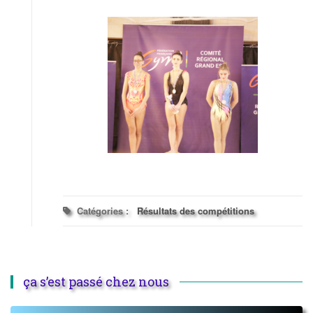
Catégories :
Résultats des compétitions
ça s’est passé chez nous