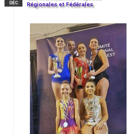
DÉC
Régionales et Fédérales