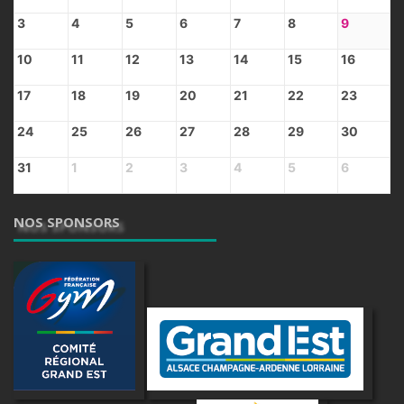
3
4
5
6
7
8
9
10
11
12
13
14
15
16
17
18
19
20
21
22
23
24
25
26
27
28
29
30
31
1
2
3
4
5
6
NOS SPONSORS