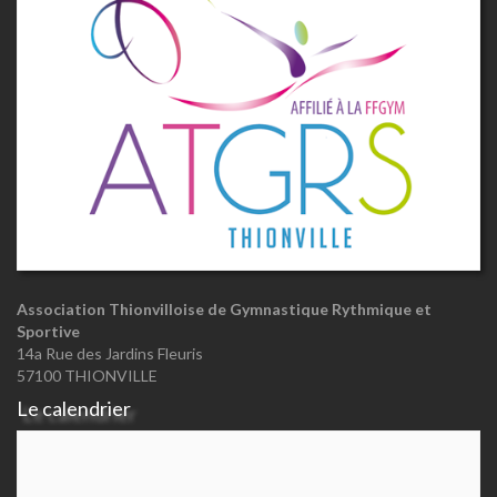
Association Thionvilloise de Gymnastique Rythmique et
Sportive
14a Rue des Jardins Fleuris
57100 THIONVILLE
Le calendrier