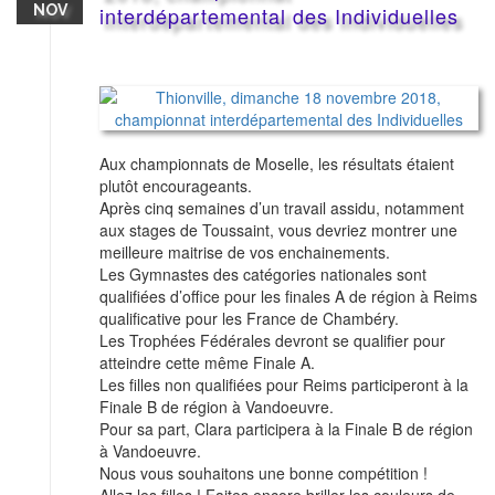
NOV
interdépartemental des Individuelles
Aux championnats de Moselle, les résultats étaient
plutôt encourageants.
Après cinq semaines d’un travail assidu, notamment
aux stages de Toussaint, vous devriez montrer une
meilleure maitrise de vos enchainements.
Les Gymnastes des catégories nationales sont
qualifiées d’office pour les finales A de région à Reims
qualificative pour les France de Chambéry.
Les Trophées Fédérales devront se qualifier pour
atteindre cette même Finale A.
Les filles non qualifiées pour Reims participeront à la
Finale B de région à Vandoeuvre.
Pour sa part, Clara participera à la Finale B de région
à Vandoeuvre.
Nous vous souhaitons une bonne compétition !