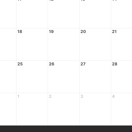
18
19
20
21
25
26
27
28
1
2
3
4