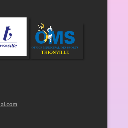
tal.com