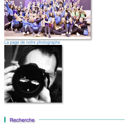
La page de notre photographe
Recherche