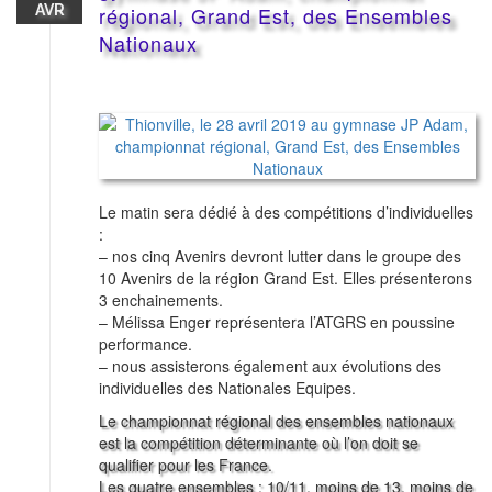
AVR
régional, Grand Est, des Ensembles
Nationaux
Le matin sera dédié à des compétitions d’individuelles
:
– nos cinq Avenirs devront lutter dans le groupe des
10 Avenirs de la région Grand Est. Elles présenterons
3 enchainements.
– Mélissa Enger représentera l’ATGRS en poussine
performance.
– nous assisterons également aux évolutions des
individuelles des Nationales Equipes.
Le championnat régional des ensembles nationaux
est la compétition déterminante où l’on doit se
qualifier pour les France.
Les quatre ensembles : 10/11, moins de 13, moins de