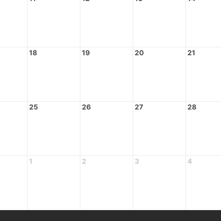
18
19
20
21
25
26
27
28
1
2
3
4