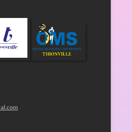
tal.com