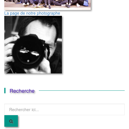
La page de notre photographe
Recherche
Recherche
pour
: