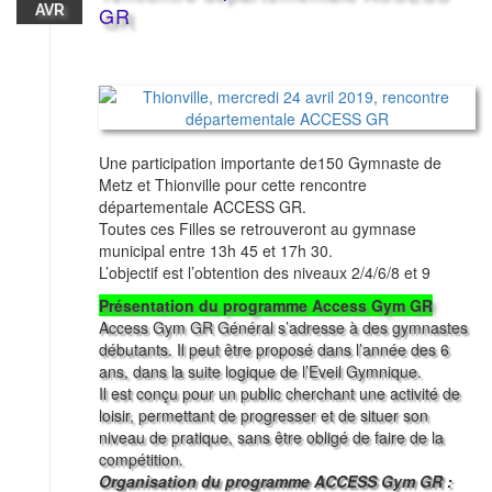
AVR
GR
Une participation importante de150 Gymnaste de
Metz et Thionville pour cette rencontre
départementale ACCESS GR.
Toutes ces Filles se retrouveront au gymnase
municipal entre 13h 45 et 17h 30.
L’objectif est l’obtention des niveaux 2/4/6/8 et 9
Présentation du programme Access Gym GR
Access Gym GR Général s’adresse à des gymnastes
débutants. Il peut être proposé dans l’année des 6
ans, dans la suite logique de l’Eveil Gymnique.
Il est conçu pour un public cherchant une activité de
loisir, permettant de progresser et de situer son
niveau de pratique, sans être obligé de faire de la
compétition.
Organisation du programme ACCESS Gym GR :