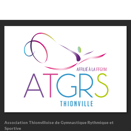
Association Thionvilloise de Gymnastique Rythmique et
Sportive