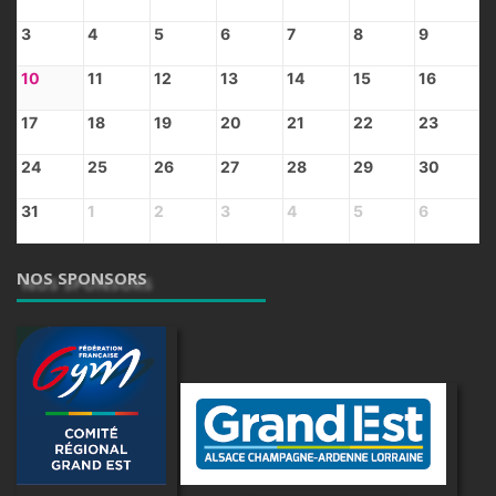
3
4
5
6
7
8
9
10
11
12
13
14
15
16
17
18
19
20
21
22
23
24
25
26
27
28
29
30
31
1
2
3
4
5
6
NOS SPONSORS