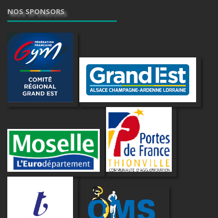
NOS SPONSORS