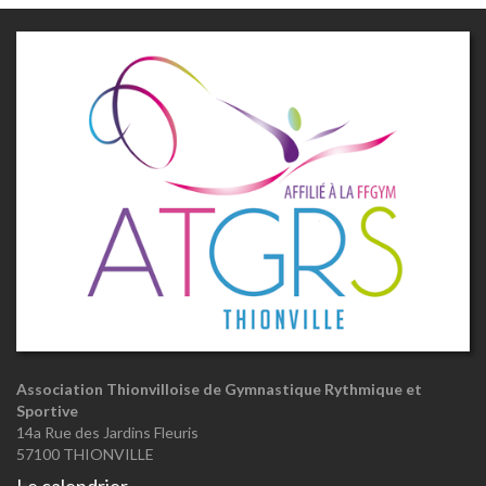
Association Thionvilloise de Gymnastique Rythmique et
Sportive
14a Rue des Jardins Fleuris
57100 THIONVILLE
Le calendrier