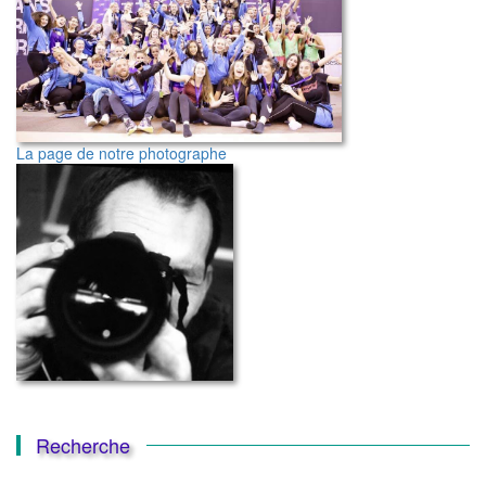
La page de notre photographe
Recherche