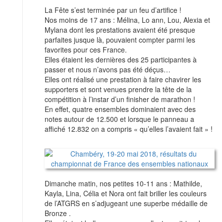
La Fête s’est terminée par un feu d’artifice !
Nos moins de 17 ans : Mélina, Lo ann, Lou, Alexia et
Mylana dont les prestations avaient été presque
parfaites jusque là, pouvaient compter parmi les
favorites pour ces France.
Elles étaient les dernières des 25 participantes à
passer et nous n’avons pas été déçus…
Elles ont réalisé une prestation à faire chavirer les
supporters et sont venues prendre la tête de la
compétition à l’instar d’un finisher de marathon !
En effet, quatre ensembles dominaient avec des
notes autour de 12.500 et lorsque le panneau a
affiché 12.832 on a compris « qu’elles l’avaient fait » !
Dimanche matin, nos petites 10-11 ans : Mathilde,
Kayla, Lina, Célia et Nora ont fait briller les couleurs
de l’ATGRS en s’adjugeant une superbe médaille de
Bronze .