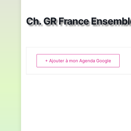
Ch. GR France Ensemble
+ Ajouter à mon Agenda Google