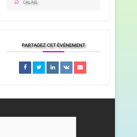
CALAIS
PARTAGEZ CET ÉVÉNEMENT