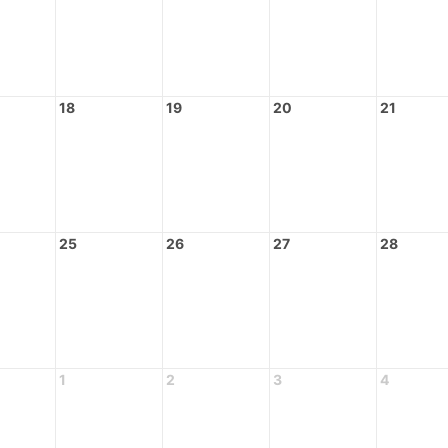
18
19
20
21
25
26
27
28
1
2
3
4