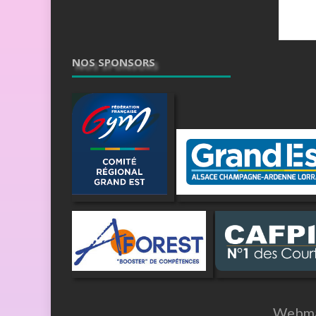
NOS SPONSORS
Webma