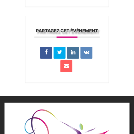
PARTAGEZ CET ÉVÉNEMENT