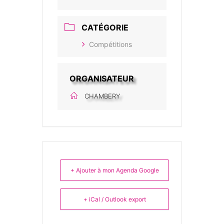
CATÉGORIE
Compétitions
ORGANISATEUR
CHAMBERY
+ Ajouter à mon Agenda Google
+ iCal / Outlook export