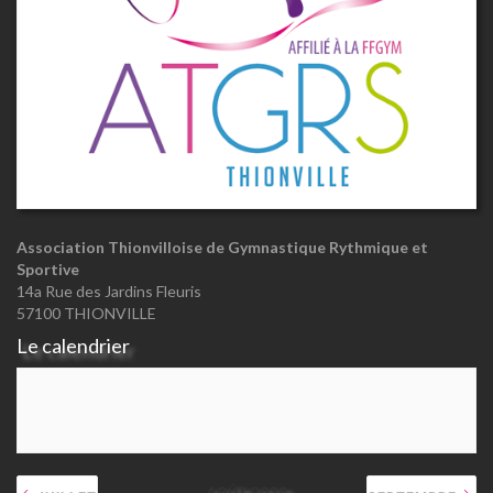
Association Thionvilloise de Gymnastique Rythmique et
Sportive
14a Rue des Jardins Fleuris
57100 THIONVILLE
Le calendrier
AOÛT 2026