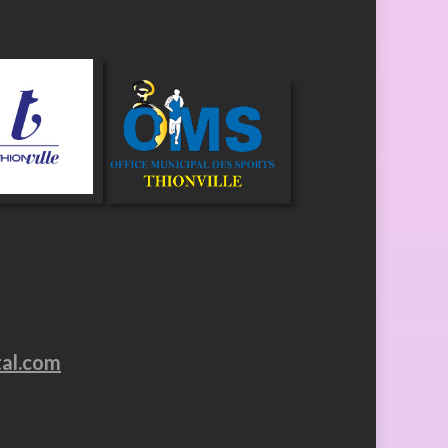
tal.com