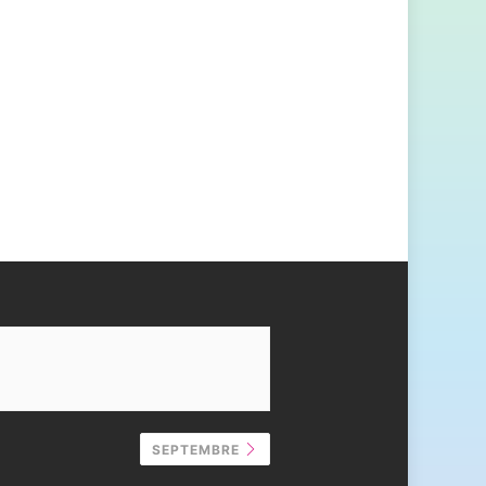
SEPTEMBRE