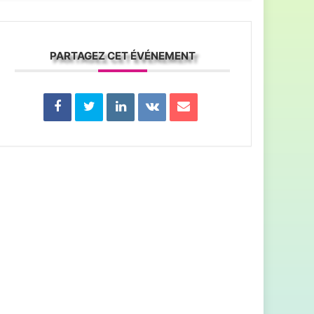
PARTAGEZ CET ÉVÉNEMENT