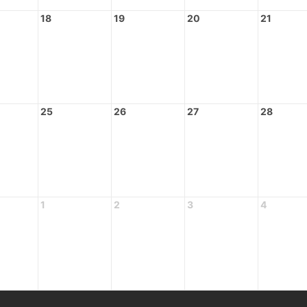
18
19
20
21
25
26
27
28
1
2
3
4