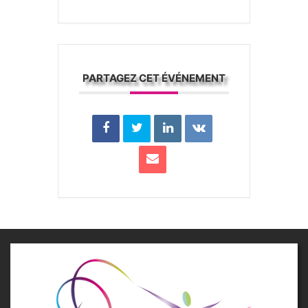
PARTAGEZ CET ÉVÉNEMENT