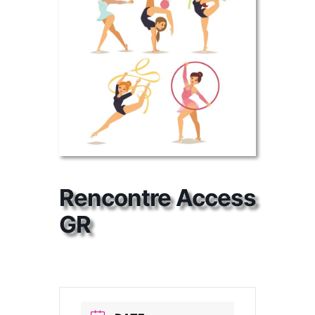
Rencontre Access
GR