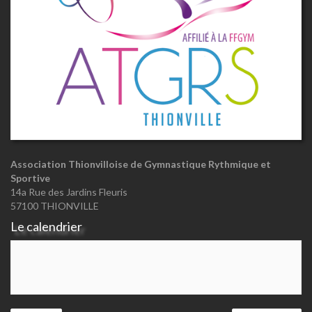
Association Thionvilloise de Gymnastique Rythmique et
Sportive
14a Rue des Jardins Fleuris
57100 THIONVILLE
Le calendrier