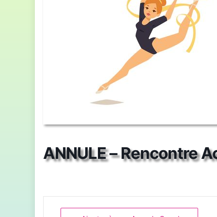
ANNULE – Rencontre A