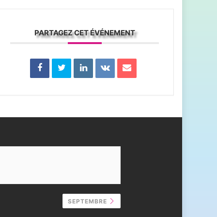
PARTAGEZ CET ÉVÉNEMENT
SEPTEMBRE