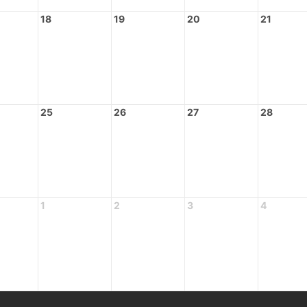
18
19
20
21
25
26
27
28
1
2
3
4