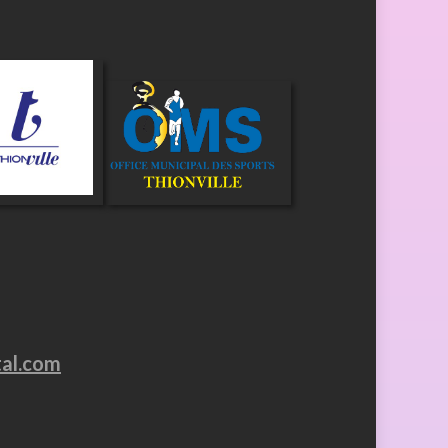
tal.com