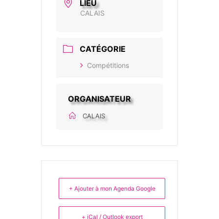
LIEU
CALAIS
CATÉGORIE
Compétitions
ORGANISATEUR
CALAIS
+ Ajouter à mon Agenda Google
+ iCal / Outlook export