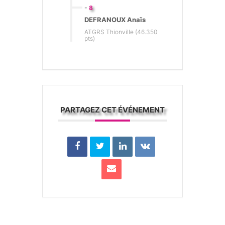
-
8
DEFRANOUX Anaïs
ATGRS Thionville (46.350
pts)
PARTAGEZ CET ÉVÉNEMENT