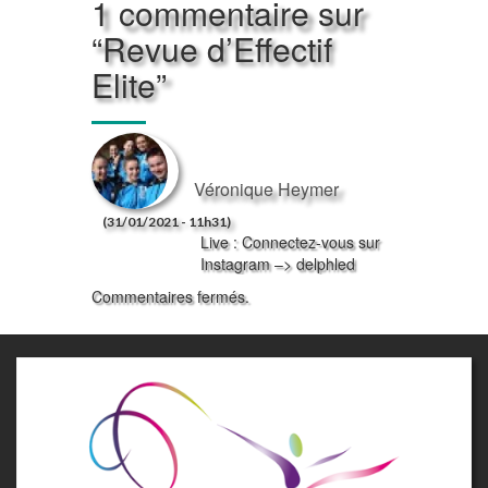
1 commentaire sur
“
Revue d’Effectif
Elite
”
Véronique Heymer
(31/01/2021 - 11h31)
Live : Connectez-vous sur
Instagram –> delphled
Commentaires fermés.