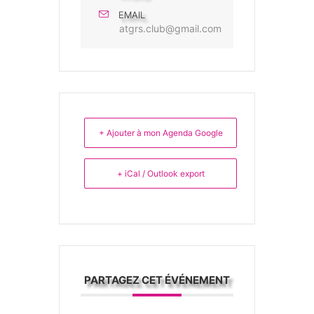
EMAIL
atgrs.club@gmail.com
+ Ajouter à mon Agenda Google
+ iCal / Outlook export
PARTAGEZ CET ÉVÉNEMENT