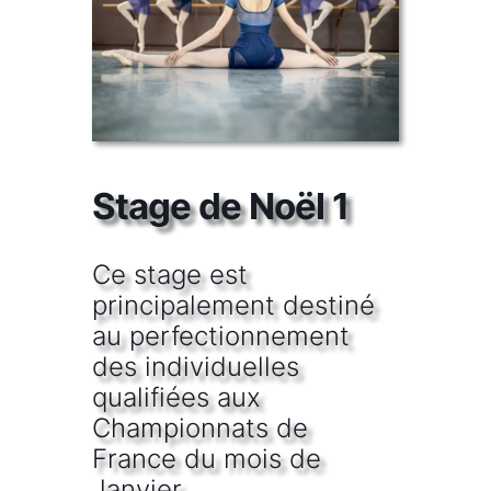
Stage de Noël 1
Ce stage est
principalement destiné
au perfectionnement
des individuelles
qualifiées aux
Championnats de
France du mois de
Janvier.