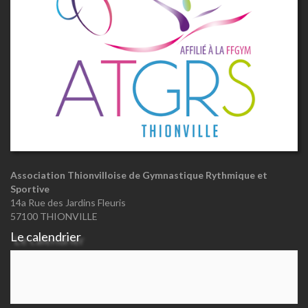
Association Thionvilloise de Gymnastique Rythmique et
Sportive
14a Rue des Jardins Fleuris
57100 THIONVILLE
Le calendrier