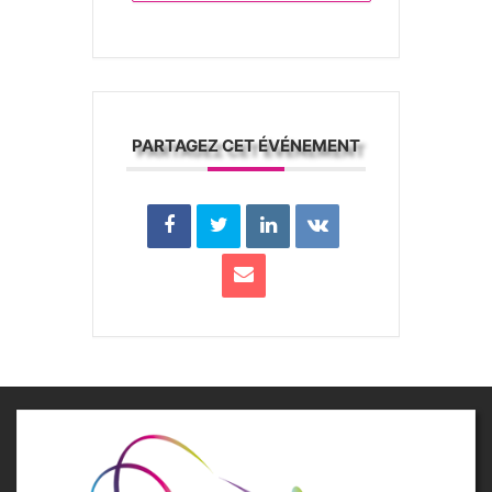
PARTAGEZ CET ÉVÉNEMENT