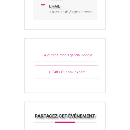
EMAIL
atgrs.club@gmail.com
+ Ajouter à mon Agenda Google
+ iCal / Outlook export
PARTAGEZ CET ÉVÉNEMENT