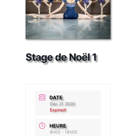
Stage de Noël 1
DATE
Déc 21 2020
Expired!
HEURE
8h00 - 18h00