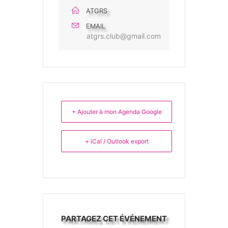
ATGRS
EMAIL
atgrs.club@gmail.com
+ Ajouter à mon Agenda Google
+ iCal / Outlook export
PARTAGEZ CET ÉVÉNEMENT