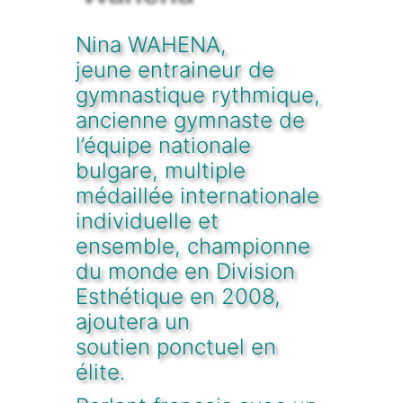
Nina WAHENA,
jeune entraineur de
gymnastique rythmique,
ancienne gymnaste de
l’équipe nationale
bulgare, multiple
médaillée internationale
individuelle et
ensemble, championne
du monde en Division
Esthétique en 2008,
ajoutera un
soutien ponctuel en
élite.