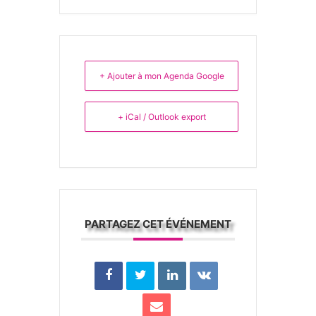
+ Ajouter à mon Agenda Google
+ iCal / Outlook export
PARTAGEZ CET ÉVÉNEMENT