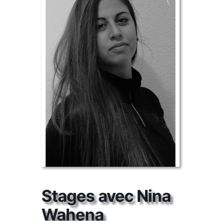
Stages avec Nina
Wahena