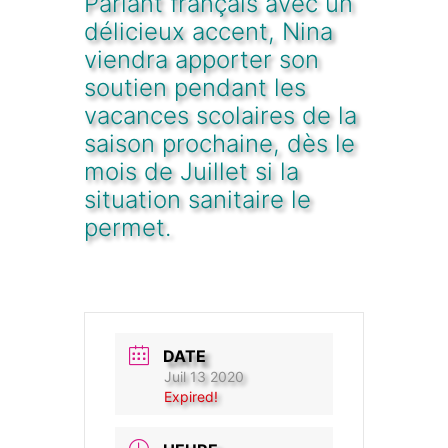
Parlant français avec un
délicieux accent, Nina
viendra apporter son
soutien pendant les
vacances scolaires de la
saison prochaine, dès le
mois de Juillet si la
situation sanitaire le
permet.
DATE
Juil 13 2020
Expired!