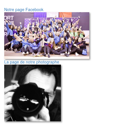
Notre page Facebook
La page de notre photographe