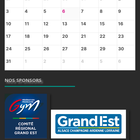
3
4
5
6
7
8
9
10
11
12
13
14
15
16
17
18
19
20
21
22
23
24
25
26
27
28
29
30
31
1
2
3
4
5
6
NOS SPONSORS