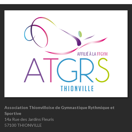
Association Thionvilloise de Gymnastique Rythmique et
Sportive
14a Rue des Jardins Fleuris
57100 THIONVILLE