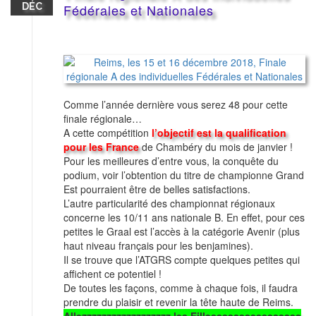
DÉC
Fédérales et Nationales
Comme l’année dernière vous serez 48 pour cette
finale régionale…
A cette compétition
l’objectif est la qualification
pour les France
de Chambéry du mois de janvier !
Pour les meilleures d’entre vous, la conquête du
podium, voir l’obtention du titre de championne Grand
Est pourraient être de belles satisfactions.
L’autre particularité des championnat régionaux
concerne les 10/11 ans nationale B. En effet, pour ces
petites le Graal est l’accès à la catégorie Avenir (plus
haut niveau français pour les benjamines).
Il se trouve que l’ATGRS compte quelques petites qui
affichent ce potentiel !
De toutes les façons, comme à chaque fois, il faudra
prendre du plaisir et revenir la tête haute de Reims.