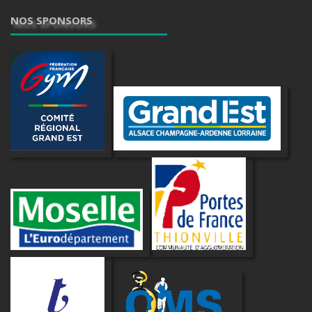
NOS SPONSORS