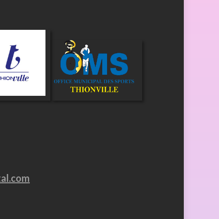
tal.com