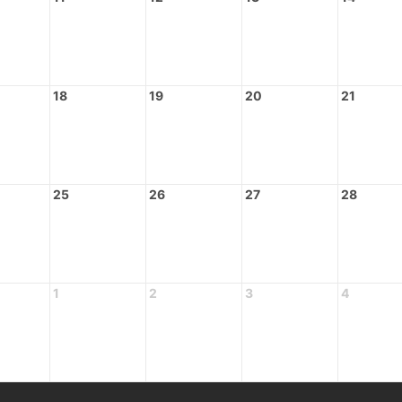
18
19
20
21
25
26
27
28
1
2
3
4