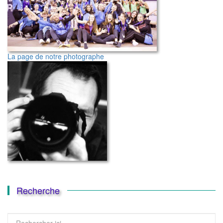
La page de notre photographe
Recherche
Recherche