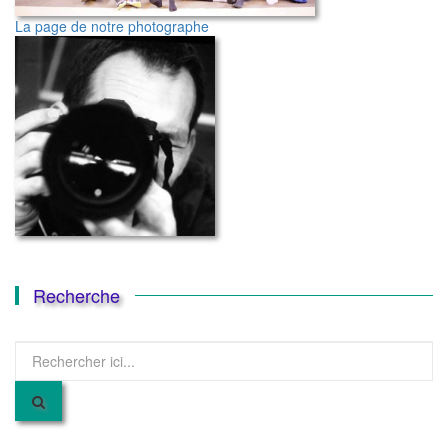
La page de notre photographe
Recherche
Recherche
pour
: